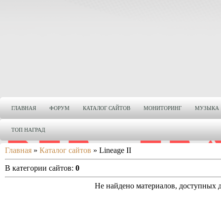
ГЛАВНАЯ
ФОРУМ
КАТАЛОГ САЙТОВ
МОНИТОРИНГ
МУЗЫКА
ТОП НАГРАД
Главная
»
Каталог сайтов
» Lineage II
В категории сайтов
:
0
Не найдено материалов, доступных 